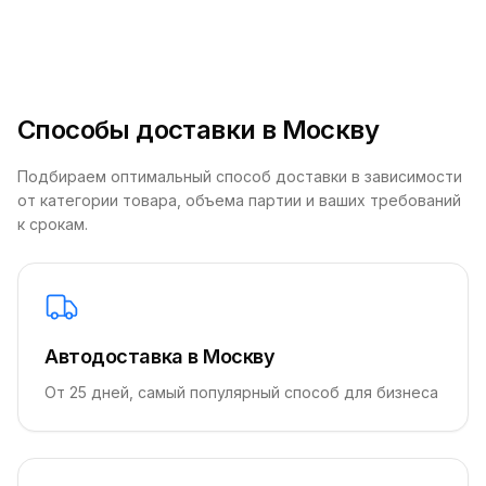
Способы доставки в Москву
Подбираем оптимальный способ доставки в зависимости
от категории товара, объема партии и ваших требований
к срокам.
Автодоставка в Москву
От 25 дней, самый популярный способ для бизнеса