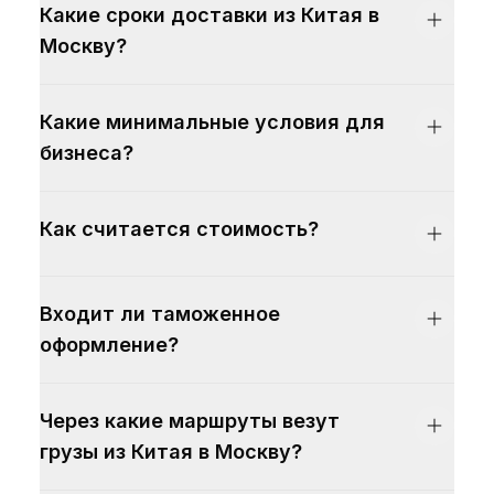
Какие сроки доставки из Китая в
Москву?
Какие минимальные условия для
бизнеса?
Как считается стоимость?
Входит ли таможенное
оформление?
Через какие маршруты везут
грузы из Китая в Москву?