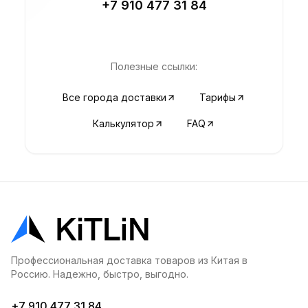
+7 910 477 31 84
Полезные ссылки:
Все города доставки
Тарифы
Калькулятор
FAQ
Профессиональная доставка товаров из Китая в
Россию. Надежно, быстро, выгодно.
+7 910 477 31 84