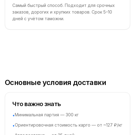
Самый быстрый способ. Подходит для срочных
заказов, дорогих и хрупких товаров. Срок 5–10
дней с учётом таможни.
Основные условия доставки
Что важно знать
Минимальная партия — 300 кг
•
Ориентировочная стоимость карго — от ~127 ₽/кг
•