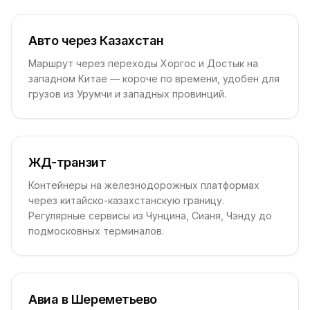
Авто через Казахстан
Маршрут через переходы Хоргос и Достык на
западном Китае — короче по времени, удобен для
грузов из Урумчи и западных провинций.
ЖД-транзит
Контейнеры на железнодорожных платформах
через китайско-казахстанскую границу.
Регулярные сервисы из Чунцина, Сианя, Чэнду до
подмосковных терминалов.
Авиа в Шереметьево