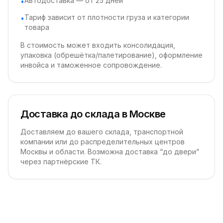
Автодоставка — от 25 дней
•
Тариф зависит от плотности груза и категории
•
товара
В стоимость может входить консолидация,
упаковка (обрешётка/палетирование), оформление
инвойса и таможенное сопровождение.
Доставка до склада в Москве
Доставляем до вашего склада, транспортной
компании или до распределительных центров
Москвы и области. Возможна доставка “до двери”
через партнёрские ТК.