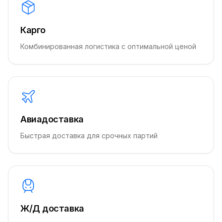
Карго
Комбинированная логистика с оптимальной ценой
Авиадоставка
Быстрая доставка для срочных партий
Ж/Д доставка