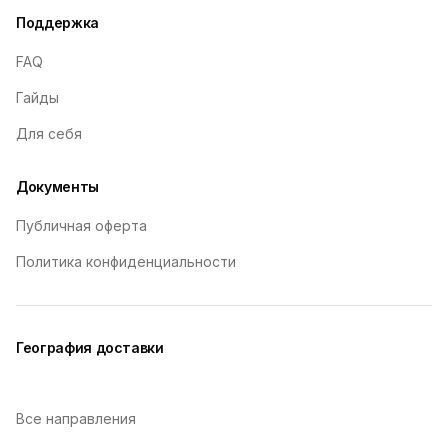
Поддержка
FAQ
Гайды
Для себя
Документы
Публичная оферта
Политика конфиденциальности
География доставки
Все направления