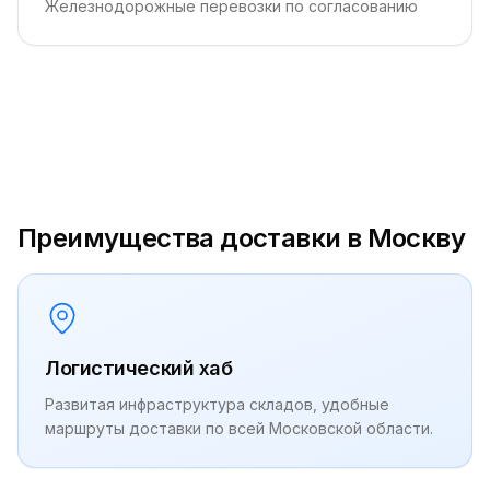
Железнодорожные перевозки по согласованию
Преимущества доставки в Москву
Логистический хаб
Развитая инфраструктура складов, удобные
маршруты доставки по всей Московской области.