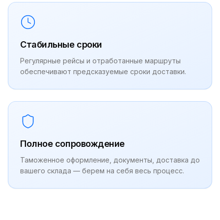
Стабильные сроки
Регулярные рейсы и отработанные маршруты
обеспечивают предсказуемые сроки доставки.
Полное сопровождение
Таможенное оформление, документы, доставка до
вашего склада — берем на себя весь процесс.