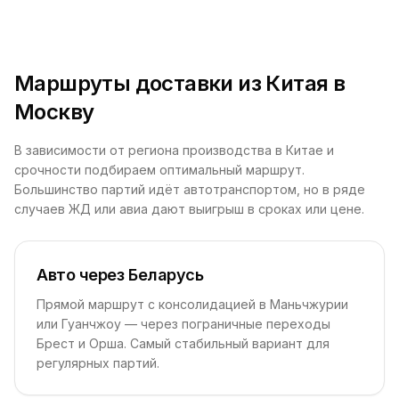
Маршруты доставки из Китая в
Москву
В зависимости от региона производства в Китае и
срочности подбираем оптимальный маршрут.
Большинство партий идёт автотранспортом, но в ряде
случаев ЖД или авиа дают выигрыш в сроках или цене.
Авто через Беларусь
Прямой маршрут с консолидацией в Маньчжурии
или Гуанчжоу — через пограничные переходы
Брест и Орша. Самый стабильный вариант для
регулярных партий.