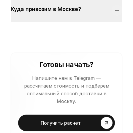
Куда привозим в Москве?
Готовы начать?
Напишите нам в Telegram —
рассчитаем стоимость и подберем
оптимальный способ доставки в
Москву.
Получить расчет