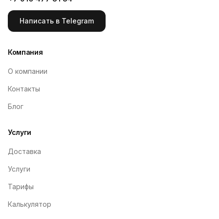
Написать в Telegram
Компания
О компании
Контакты
Блог
Услуги
Доставка
Услуги
Тарифы
Калькулятор