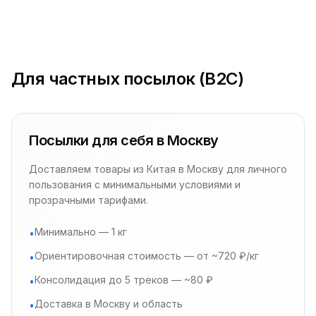
Для частных посылок (B2C)
Посылки для себя в Москву
Доставляем товары из Китая в Москву для личного
пользования с минимальными условиями и
прозрачными тарифами.
Минимально — 1 кг
•
Ориентировочная стоимость — от ~720 ₽/кг
•
Консолидация до 5 треков — ~80 ₽
•
Доставка в Москву и область
•