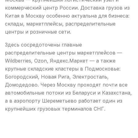
коммерческий центр России. Доставка грузов из
Китая в Москву особенно актуальна для бизнеса:
склады, маркетплейсы, распределительные
центры и розничные сети.
Здесь сосредоточены главные
распределительные центры маркетплейсов —
Wildberries, Ozon, Яндекс.Маркет — а также
крупные складские кластеры в Подмосковье:
Богородский, Новая Рига, Электросталь,
Домодедово. Через Москву проходят почти все
автомобильные потоки из Беларуси и Казахстана,
а в аэропорту Шереметьево работает один из
крупнейших грузовых терминалов СНГ.