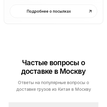
Подробнее о посылках
Частые вопросы о
доставке в Москву
Ответы на популярные вопросы о
доставке грузов из Китая в Москву