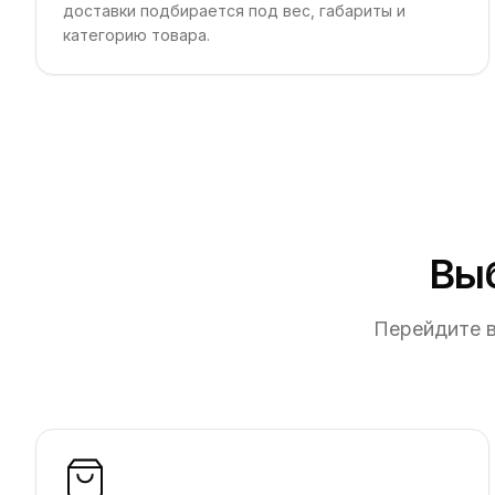
доставки подбирается под вес, габариты и
категорию товара.
Вы
Перейдите в