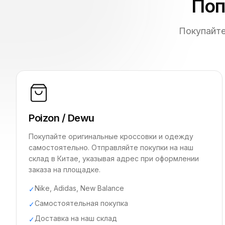
Поп
Покупайте
Poizon / Dewu
Покупайте оригинальные кроссовки и одежду
самостоятельно. Отправляйте покупки на наш
склад в Китае, указывая адрес при оформлении
заказа на площадке.
Nike, Adidas, New Balance
✓
Самостоятельная покупка
✓
Доставка на наш склад
✓