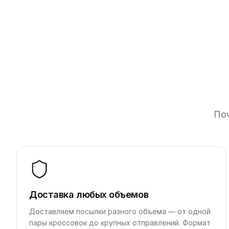
Поч
Доставка любых объемов
Доставляем посылки разного объема — от одной
пары кроссовок до крупных отправлений. Формат