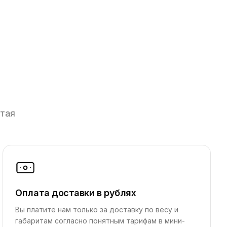
итая
Оплата доставки в рублях
Вы платите нам только за доставку по весу и
габаритам согласно понятным тарифам в мини-