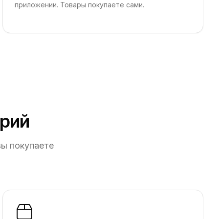
приложении. Товары покупаете сами.
рий
вы покупаете