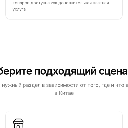
товаров доступна как дополнительная платная
услуга.
берите подходящий сцена
 нужный раздел в зависимости от того, где и что 
в Китае