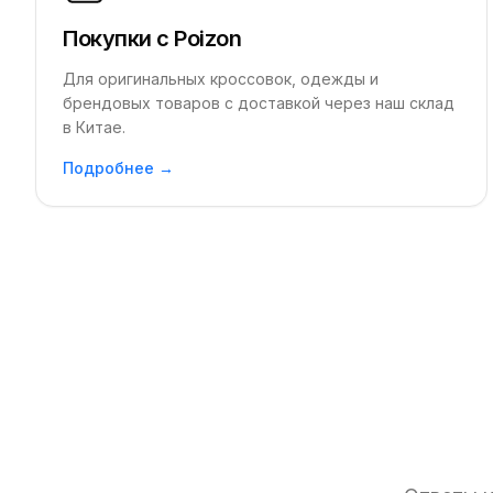
Покупки с Poizon
Для оригинальных кроссовок, одежды и
брендовых товаров с доставкой через наш склад
в Китае.
Подробнее →