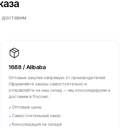
каза
ы доставим
1688 / Alibaba
Оптовые закупки напрямую от производителей.
Оформляйте заказы самостоятельно и
отправляйте на наш склад — мы консолидируем и
доставим в Россию.
Оптовые цены
✓
Самостоятельный заказ
✓
Консолидация на складе
✓