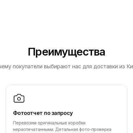
Преимущества
ему покупатели выбирают нас для доставки из К
Фотоотчет по запросу
Перевозим оригинальные коробки
нераспечатанными. Детальная фото-проверка