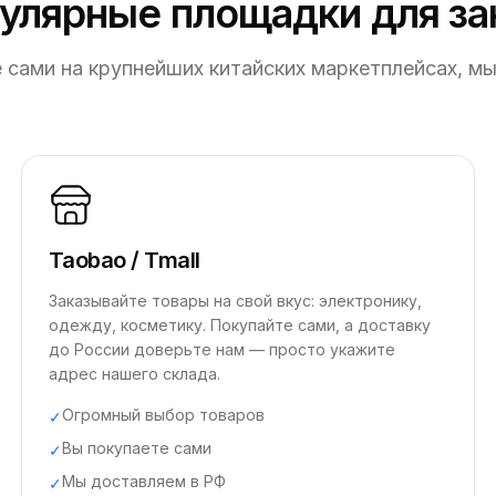
улярные площадки для за
 сами на крупнейших китайских маркетплейсах, м
Taobao / Tmall
Заказывайте товары на свой вкус: электронику,
одежду, косметику. Покупайте сами, а доставку
до России доверьте нам — просто укажите
адрес нашего склада.
Огромный выбор товаров
✓
Вы покупаете сами
✓
Мы доставляем в РФ
✓