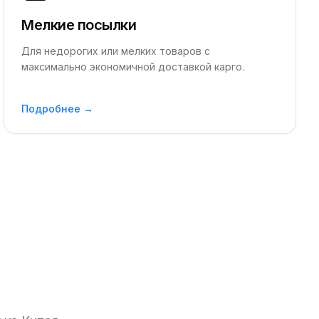
Мелкие посылки
Для недорогих или мелких товаров с
максимально экономичной доставкой карго.
Подробнее →