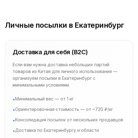
Личные посылки в Екатеринбург
Доставка для себя (B2C)
Если вам нужна доставка небольших партий
товаров из Китая для личного использования —
организуем посылки в Екатеринбург с
минимальными условиями.
Минимальный вес — от 1 кг
•
Ориентировочная стоимость — от ~720 ₽/кг
•
Консолидация посылок от нескольких продавцов
•
Доставка по Екатеринбургу и области
•