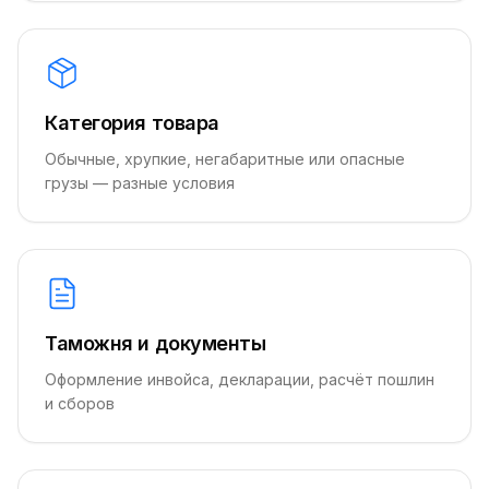
Категория товара
Обычные, хрупкие, негабаритные или опасные
грузы — разные условия
Таможня и документы
Оформление инвойса, декларации, расчёт пошлин
и сборов