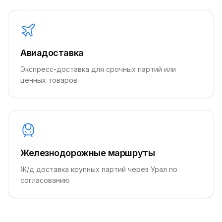
Авиадоставка
Экспресс-доставка для срочных партий или
ценных товаров
Железнодорожные маршруты
Ж/д доставка крупных партий через Урал по
согласованию