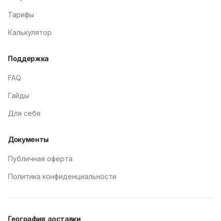
Тарифы
Калькулятор
Поддержка
FAQ
Гайды
Для себя
Документы
Публичная оферта
Политика конфиденциальности
География доставки