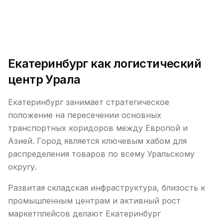
Екатеринбург как логистический
центр Урала
Екатеринбург занимает стратегическое
положение на пересечении основных
транспортных коридоров между Европой и
Азией. Город является ключевым хабом для
распределения товаров по всему Уральскому
округу.
Развитая складская инфраструктура, близость к
промышленным центрам и активный рост
маркетплейсов делают Екатеринбург