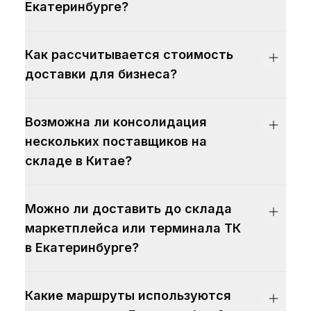
Екатеринбурге?
Как рассчитывается стоимость
доставки для бизнеса?
Возможна ли консолидация
нескольких поставщиков на
складе в Китае?
Можно ли доставить до склада
маркетплейса или терминала ТК
в Екатеринбурге?
Какие маршруты используются