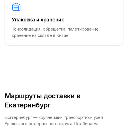
Упаковка и хранение
Консолидация, обрешётка, палетирование,
хранение на складе в Китае
Маршруты доставки в
Екатеринбург
Екатеринбург — крупнейший транспортный узел
Уральского федерального округа. Подбираем