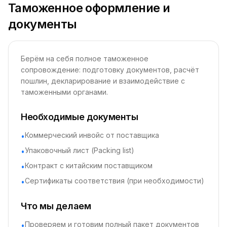
Таможенное оформление и
документы
Берём на себя полное таможенное
сопровождение: подготовку документов, расчёт
пошлин, декларирование и взаимодействие с
таможенными органами.
Необходимые документы
Коммерческий инвойс от поставщика
•
Упаковочный лист (Packing list)
•
Контракт с китайским поставщиком
•
Сертификаты соответствия (при необходимости)
•
Что мы делаем
Проверяем и готовим полный пакет документов
•