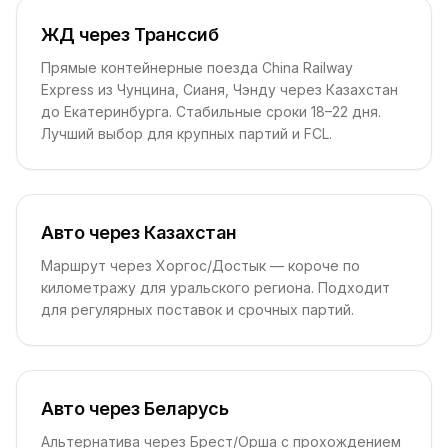
ЖД через Транссиб
Прямые контейнерные поезда China Railway
Express из Чунцина, Сианя, Чэнду через Казахстан
до Екатеринбурга. Стабильные сроки 18–22 дня.
Лучший выбор для крупных партий и FCL.
Авто через Казахстан
Маршрут через Хоргос/Достык — короче по
километражу для уральского региона. Подходит
для регулярных поставок и срочных партий.
Авто через Беларусь
Альтернатива через Брест/Орша с прохождением