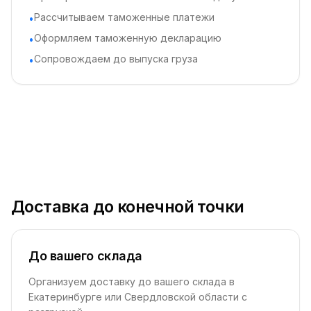
Рассчитываем таможенные платежи
•
Оформляем таможенную декларацию
•
Сопровождаем до выпуска груза
•
Доставка до конечной точки
До вашего склада
Организуем доставку до вашего склада в
Екатеринбурге или Свердловской области с