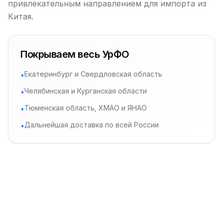
привлекательным направлением для импорта из
Китая.
Покрываем весь УрФО
Екатеринбург и Свердловская область
•
Челябинская и Курганская области
•
Тюменская область, ХМАО и ЯНАО
•
Дальнейшая доставка по всей России
•