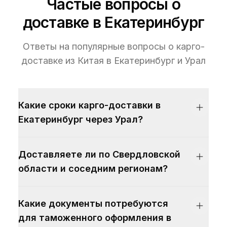
Частые вопросы о
доставке в Екатеринбург
Ответы на популярные вопросы о карго-
доставке из Китая в Екатеринбург и Урал
Какие сроки карго-доставки в
Екатеринбург через Урал?
Доставляете ли по Свердловской
области и соседним регионам?
Какие документы потребуются
для таможенного оформления в