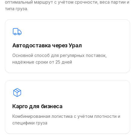
оптимальный маршрут с учётом срочности, веса партии и
типа груза.
Автодоставка через Урал
Основной способ для регулярных поставок,
надёжные сроки от 25 дней
Карго для бизнеса
Комбинированная логистика с учётом плотности и
специфики груза