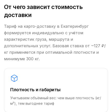
От чего зависит стоимость
доставки
Тариф на карго-доставку в Екатеринбург
формируется индивидуально с учётом
характеристик груза, маршрута и
дополнительных услуг. Базовая ставка от ~127 ₽/
кг применяется при оптимальной плотности и
минимуме 300 кг.
Плотность и габариты
Учитываем объёмный вес: чем выше плотность (кг/
м³), тем выгоднее тариф