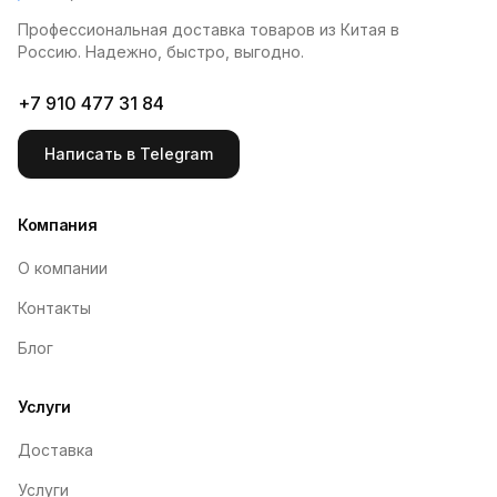
Профессиональная доставка товаров из Китая в
Россию. Надежно, быстро, выгодно.
+7 910 477 31 84
Написать в Telegram
Компания
О компании
Контакты
Блог
Услуги
Доставка
Услуги