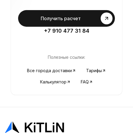
Получить расчет
+7 910 477 31 84
Полезные ссылки:
Все города доставки
Тарифы
Калькулятор
FAQ