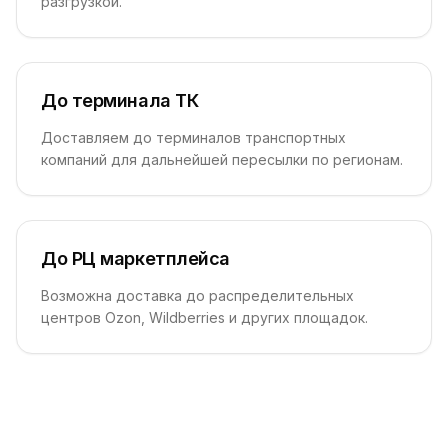
разгрузкой.
До терминала ТК
Доставляем до терминалов транспортных
компаний для дальнейшей пересылки по регионам.
До РЦ маркетплейса
Возможна доставка до распределительных
центров Ozon, Wildberries и других площадок.