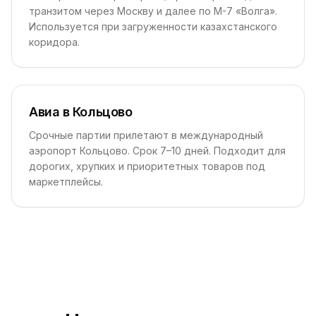
транзитом через Москву и далее по М-7 «Волга».
Используется при загруженности казахстанского
коридора.
Авиа в Кольцово
Срочные партии прилетают в международный
аэропорт Кольцово. Срок 7–10 дней. Подходит для
дорогих, хрупких и приоритетных товаров под
маркетплейсы.