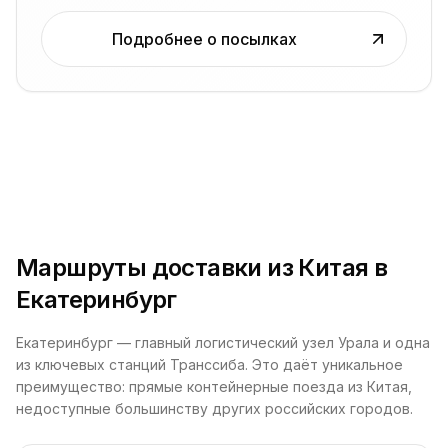
Подробнее о посылках
Маршруты доставки из Китая в
Екатеринбург
Екатеринбург — главный логистический узел Урала и одна
из ключевых станций Транссиба. Это даёт уникальное
преимущество: прямые контейнерные поезда из Китая,
недоступные большинству других российских городов.