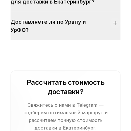
для доставки в Екатеринбург?
Доставляете ли по Уралу и
УрФО?
Рассчитать стоимость
доставки?
Свяжитесь с нами в Telegram —
подберём оптимальный маршрут и
рассчитаем точную стоимость
доставки в Екатеринбург.